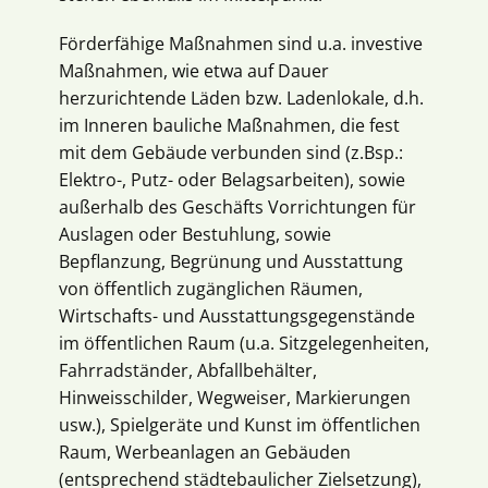
Förderfähige Maßnahmen sind u.a. investive
Maßnahmen, wie etwa auf Dauer
herzurichtende Läden bzw. Ladenlokale, d.h.
im Inneren bauliche Maßnahmen, die fest
mit dem Gebäude verbunden sind (z.Bsp.:
Elektro-, Putz- oder Belagsarbeiten), sowie
außerhalb des Geschäfts Vorrichtungen für
Auslagen oder Bestuhlung, sowie
Bepflanzung, Begrünung und Ausstattung
von öffentlich zugänglichen Räumen,
Wirtschafts- und Ausstattungsgegenstände
im öffentlichen Raum (u.a. Sitzgelegenheiten,
Fahrradständer, Abfallbehälter,
Hinweisschilder, Wegweiser, Markierungen
usw.), Spielgeräte und Kunst im öffentlichen
Raum, Werbeanlagen an Gebäuden
(entsprechend städtebaulicher Zielsetzung),