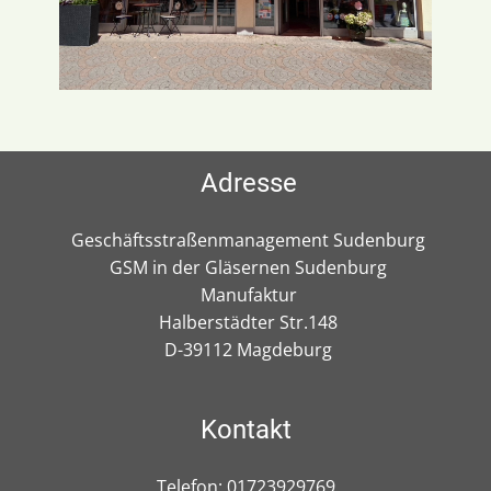
Adresse
Geschäftsstraßenmanagement Sudenburg
GSM in der Gläsernen Sudenburg
Manufaktur
Halberstädter Str.148
D-39112 Magdeburg
Kontakt
Telefon: 01723929769