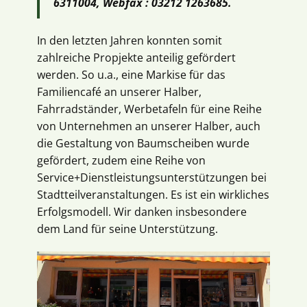
6311004, Webfax : 03212 1263685.
In den letzten Jahren konnten somit
zahlreiche Propjekte anteilig gefördert
werden. So u.a., eine Markise für das
Familiencafé an unserer Halber,
Fahrradständer, Werbetafeln für eine Reihe
von Unternehmen an unserer Halber, auch
die Gestaltung von Baumscheiben wurde
gefördert, zudem eine Reihe von
Service+Dienstleistungsunterstützungen bei
Stadtteilveranstaltungen. Es ist ein wirkliches
Erfolgsmodell. Wir danken insbesondere
dem Land für seine Unterstützung.