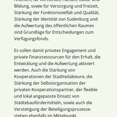
Bildung, sowie für Versorgung und Freizeit,
Stärkung der Funktionsvielfalt und Qualität,
Stärkung der Identität von Sudenburg und
die Aufwertung des öffentlichen Raumes
sind Grundlage für Entscheidungen zum
Verfügungsfonds.
Es sollen damit privates Engagement und
private Finanzressourcen für den Erhalt, die
Entwicklung und die Aufwertung aktiviert
werden. Auch die Stärkung von
Kooperationen der Stadtteilakteure, die
Stärkung der Selbstorganisation der
privaten Kooperationspartner, der flexible
und lokal angepasste Einsatz von
Städtebaufördermitteln, sowie auch die
Verstetigung der Beteiligungsprozesse
stehen ebenfalls im Mittelpunkt.